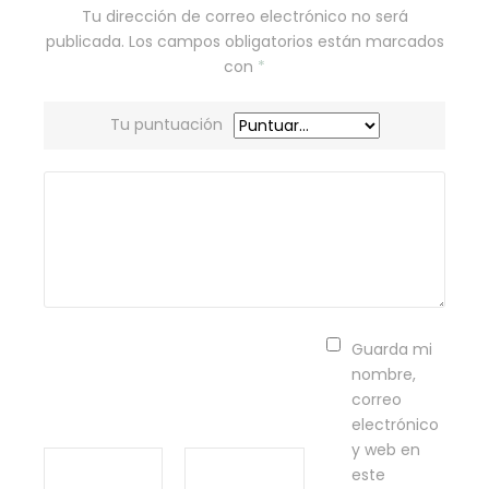
Tu dirección de correo electrónico no será
publicada.
Los campos obligatorios están marcados
con
*
Tu puntuación
Guarda mi
nombre,
correo
electrónico
y web en
este