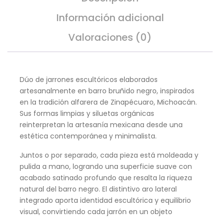
Información adicional
Valoraciones (0)
Dúo de jarrones escultóricos elaborados
artesanalmente en barro bruñido negro, inspirados
en la tradición alfarera de Zinapécuaro, Michoacán.
Sus formas limpias y siluetas orgánicas
reinterpretan la artesanía mexicana desde una
estética contemporánea y minimalista.
Juntos o por separado, cada pieza está moldeada y
pulida a mano, logrando una superficie suave con
acabado satinado profundo que resalta la riqueza
natural del barro negro. El distintivo aro lateral
integrado aporta identidad escultórica y equilibrio
visual, convirtiendo cada jarrón en un objeto