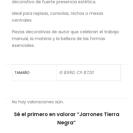
decorativo de fuerte presencia estética.
Ideal para repisas, consolas, nichos o mesas
centrales.
Piezas decorativas de autor que celebran el trabajo
manual, la materia y la belleza de las formas
esenciales.
G $990, Ch $720
TAMAÑO
No hay valoraciones aún.
Sé el primero en valorar “Jarrones Tierra
Negra”