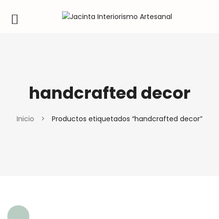
handcrafted decor
Inicio
>
Productos etiquetados “handcrafted decor”