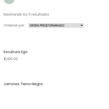
Mostrando los 3 resultados
Ordenar por :
Escultura Ego
$
1,100.00
Jarrones Tierra Negra