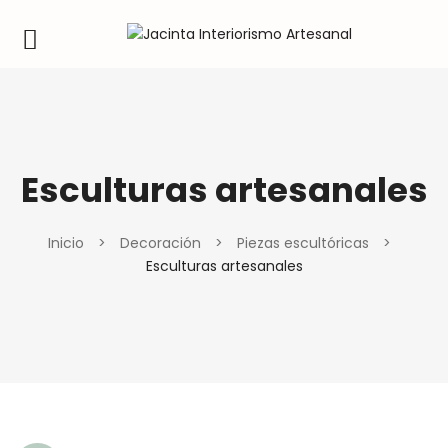
Esculturas artesanales
Inicio
>
Decoración
>
Piezas escultóricas
>
Esculturas artesanales