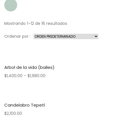
Mostrando 1–12 de 16 resultados
Ordenar por :
Arbol de la vida (bailes)
$
1,400.00
–
$
1,980.00
Candelabro Tepetl
$
2,100.00