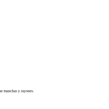
tar manchas y rayones.