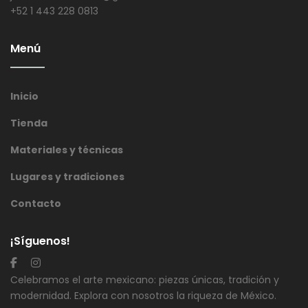
+52 1 443 228 0813
Menú
Inicio
Tienda
Materiales y técnicas
Lugares y tradiciones
Contacto
¡Síguenos!
Celebramos el arte mexicano: piezas únicas, tradición y
modernidad. Explora con nosotros la riqueza de México.