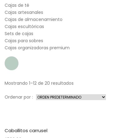
Cajas de té
Cajas artesanales
Cajas de almacenamiento
Cajas escultóricas
Sets de cajas
Cajas para sobres
Cajas organizadoras premium
Mostrando 1–12 de 20 resultados
Ordenar por :
Caballitos carrusel