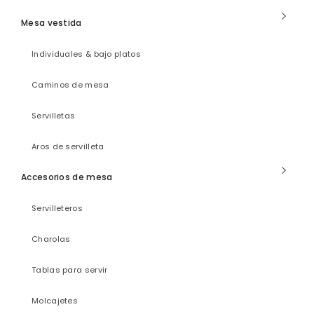
Mesa vestida
Individuales & bajo platos
Caminos de mesa
Servilletas
Aros de servilleta
Accesorios de mesa
Servilleteros
Charolas
Tablas para servir
Molcajetes