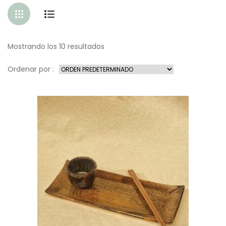
Mostrando los 10 resultados
Ordenar por :