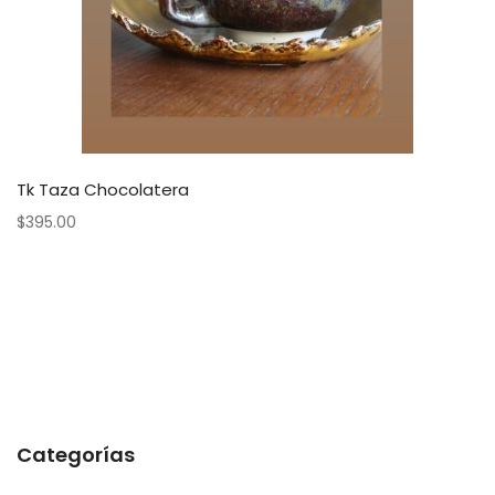
Tk Taza Chocolatera
$
395.00
Categorías