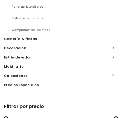
Paneras & tortilleros
Salseros & dulceros
Complementos de mesa
Cestería & fibras
Decoración
Estilo de vida
Mobiliario
Colecciones
Precios Especiales
Filtrar por precio