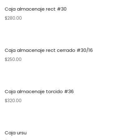
Caja almacenaje rect #30
$
280.00
Caja almacenaje rect cerrado #30/16
$
250.00
Caja almacenaje torcido #36
$
320.00
Caja ursu