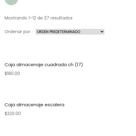
Mostrando 1–12 de 27 resultados
Ordenar por :
Caja almacenaje cuadrada ch (17)
$
180.00
Caja almacenaje escalera
$
320.00