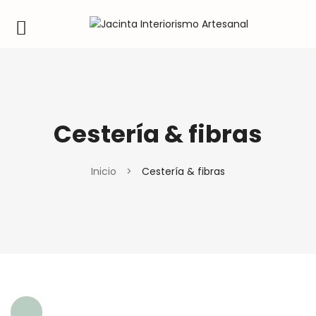
Cestería & fibras
Inicio
>
Cestería & fibras