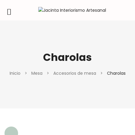
Charolas
Inicio
>
Mesa
>
Accesorios de mesa
>
Charolas