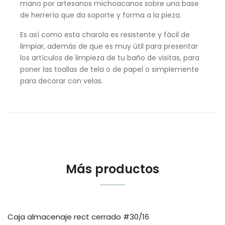
mano por artesanos michoacanos sobre una base
de herrería que da soporte y forma a la pieza.
Es así como esta charola es resistente y fácil de
limpiar, además de que es muy útil para presentar
los artículos de limpieza de tu baño de visitas, para
poner las toallas de tela o de papel o simplemente
para decorar con velas.
Más productos
Caja almacenaje rect cerrado #30/16