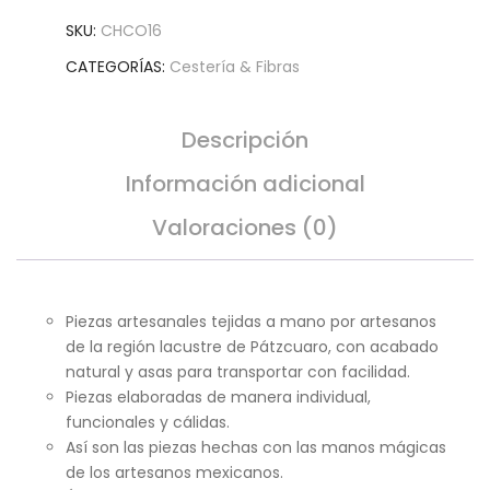
SKU:
CHCO16
CATEGORÍAS:
Cestería & Fibras
Descripción
Información adicional
Valoraciones (0)
Piezas artesanales tejidas a mano por artesanos
de la región lacustre de Pátzcuaro, con acabado
natural y asas para transportar con facilidad.
Piezas elaboradas de manera individual,
funcionales y cálidas.
Así son las piezas hechas con las manos mágicas
de los artesanos mexicanos.