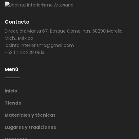
Contacto
Dirección: Marita 67, Bosque Camelinas, 58290 Morelia,
Mich., México
jacinta.interiorismo@gmail.com
+52 1 443 228 0813
Menú
Inicio
Tienda
Materiales y técnicas
Lugares y tradiciones