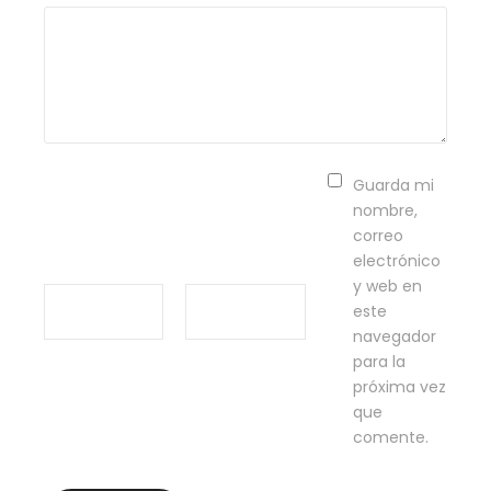
Guarda mi
nombre,
correo
electrónico
y web en
este
navegador
para la
próxima vez
que
comente.