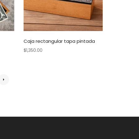
Caja rectangular tapa pintada
$
1,350.00