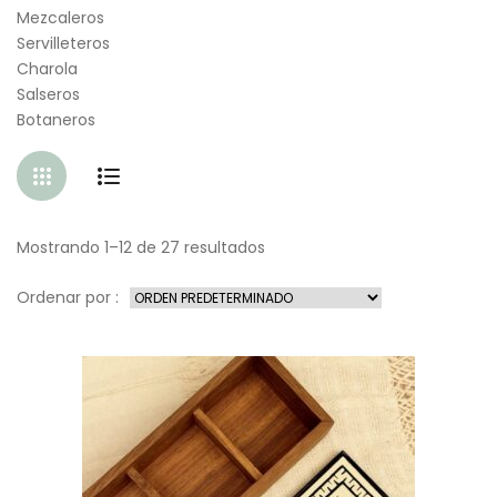
Mezcaleros
Servilleteros
Charola
Salseros
Botaneros
Mostrando 1–12 de 27 resultados
Ordenar por :