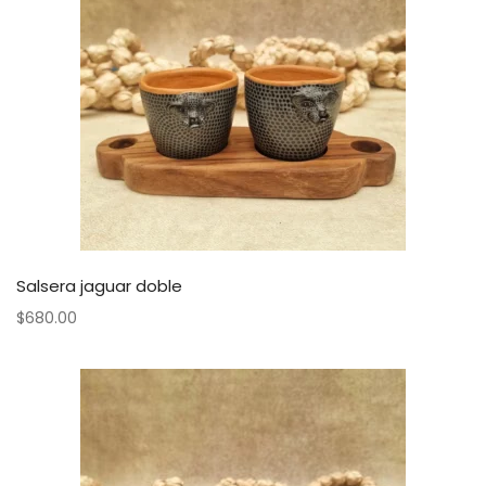
Salsera jaguar doble
$
680.00