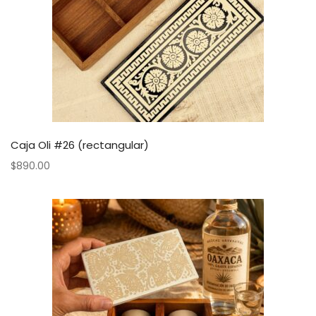
Caja Oli #26 (rectangular)
$
890.00