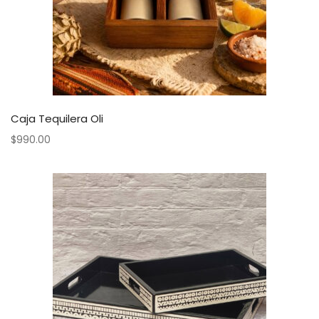
Caja Tequilera Oli
$
990.00