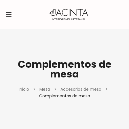
Complementos de
mesa
Inicio
>
Mesa
>
Accesorios de mesa
>
Complementos de mesa