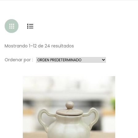
Mostrando 1–12 de 24 resultados
Ordenar por :