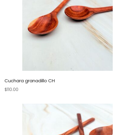
Cuchara granadillo CH
$
110.00