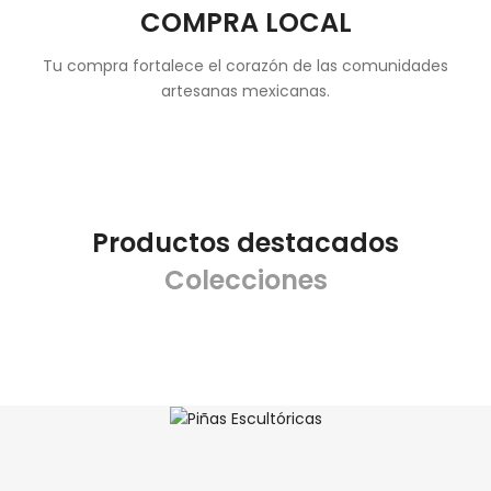
COMPRA LOCAL
Tu compra fortalece el corazón de las comunidades
artesanas mexicanas.
Productos destacados
Colecciones