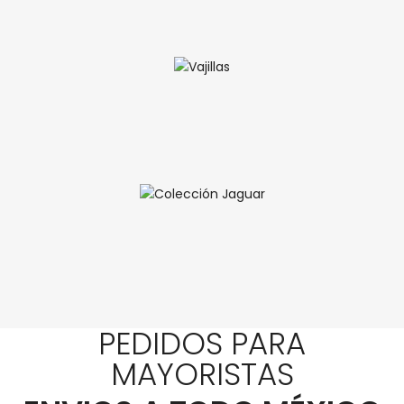
PEDIDOS PARA
MAYORISTAS