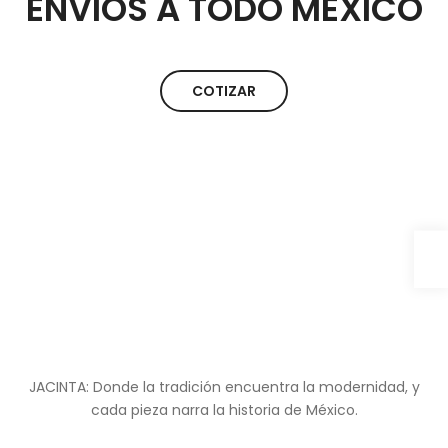
ENVIOS A TODO MÉXICO
COTIZAR
JACINTA: Donde la tradición encuentra la modernidad, y
cada pieza narra la historia de México.