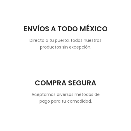
ENVÍOS A TODO MÉXICO
Directo a tu puerta, todos nuestros
productos sin excepción.
COMPRA SEGURA
Aceptamos diversos métodos de
pago para tu comodidad.