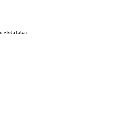
ervilleta Latón