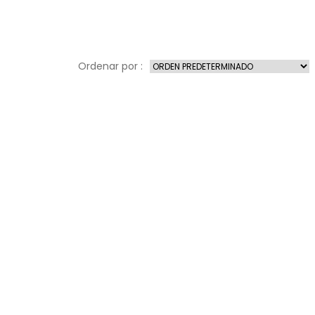
Ordenar por :