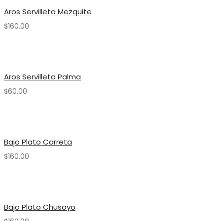
Aros Servilleta Mezquite
$
160.00
Aros Servilleta Palma
$
60.00
Bajo Plato Carreta
$
160.00
Bajo Plato Chusoyo