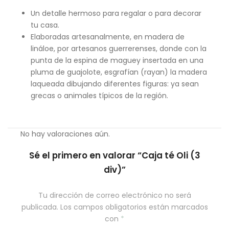
Un detalle hermoso para regalar o para decorar
tu casa.
Elaboradas artesanalmente, en madera de
lináloe, por artesanos guerrerenses, donde con la
punta de la espina de maguey insertada en una
pluma de guajolote, esgrafían (rayan) la madera
laqueada dibujando diferentes figuras: ya sean
grecas o animales típicos de la región.
No hay valoraciones aún.
Sé el primero en valorar “Caja té Oli (3
div)”
Tu dirección de correo electrónico no será
publicada.
Los campos obligatorios están marcados
con
*