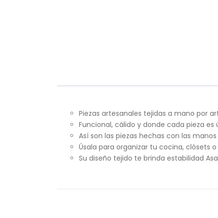
Piezas artesanales tejidas a mano por ar
Funcional, cálido y donde cada pieza es 
Así son las piezas hechas con las mano
Úsala para organizar tu cocina, clósets 
Su diseño tejido te brinda estabilidad Asa