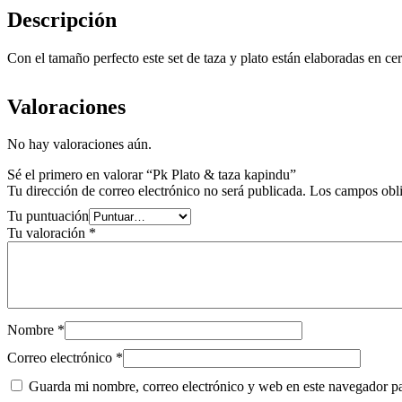
Descripción
Con el tamaño perfecto este set de taza y plato están elaboradas en c
Valoraciones
No hay valoraciones aún.
Sé el primero en valorar “Pk Plato & taza kapindu”
Tu dirección de correo electrónico no será publicada.
Los campos obli
Tu puntuación
Tu valoración
*
Nombre
*
Correo electrónico
*
Guarda mi nombre, correo electrónico y web en este navegador p