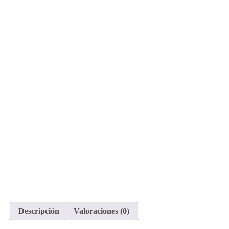
Descripción
Valoraciones (0)