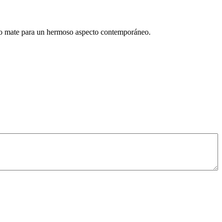
ento mate para un hermoso aspecto contemporáneo.