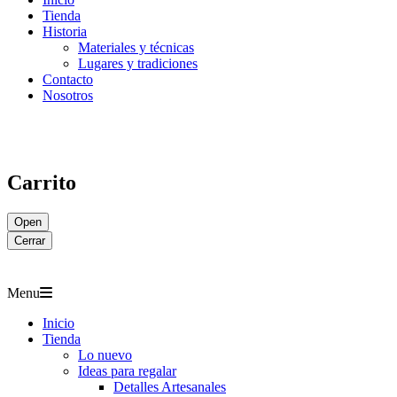
Tienda
Historia
Materiales y técnicas
Lugares y tradiciones
Contacto
Nosotros
Carrito
Open
Cerrar
Menu
Inicio
Tienda
Lo nuevo
Ideas para regalar
Detalles Artesanales