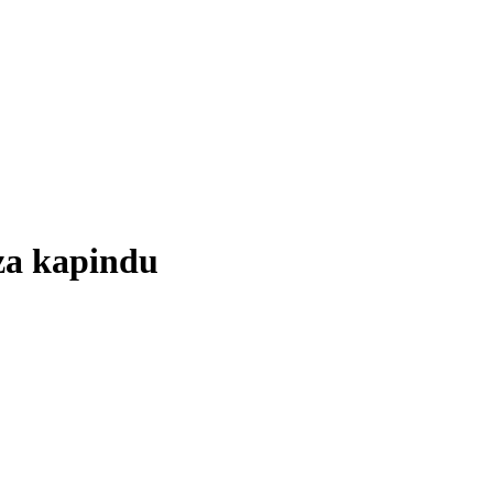
za kapindu