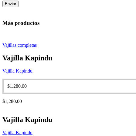
Más productos
Vajillas completas
Vajilla Kapindu
Vajilla Kapindu
$
1,280.00
$
1,280.00
Vajilla Kapindu
Vajilla Kapindu