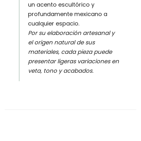
un acento escultórico y
profundamente mexicano a
cualquier espacio.
Por su elaboración artesanal y
el origen natural de sus
materiales, cada pieza puede
presentar ligeras variaciones en
veta, tono y acabados.