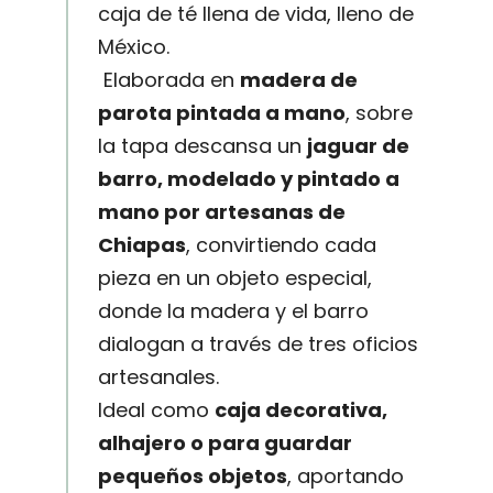
caja de té llena de vida, lleno de
México.
Elaborada en
madera de
parota pintada a mano
, sobre
la tapa descansa un
jaguar de
barro, modelado y pintado a
mano por artesanas de
Chiapas
, convirtiendo cada
pieza en un objeto especial,
donde la madera y el barro
dialogan a través de tres oficios
artesanales.
Ideal como
caja decorativa,
alhajero o para guardar
pequeños objetos
, aportando