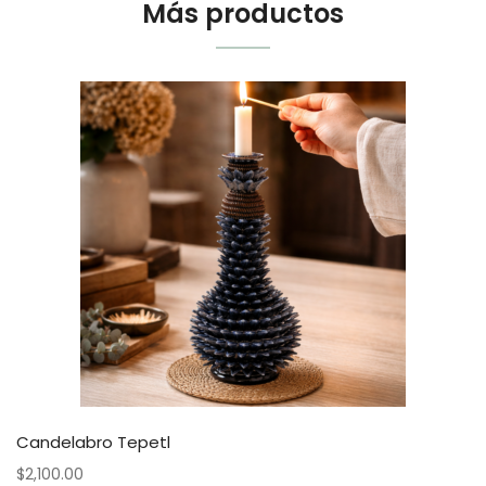
Más productos
Candelabro Tepetl
$
2,100.00