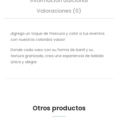
Información adicional
Valoraciones (0)
¡Agrega un toque de frescura y color a tus eventos
con nuestros coloridos vasos!
Donde cada vaso con su forma de barril y su
textura granizada, crea una experiencia de bebida
única y alegre.
Otros productos