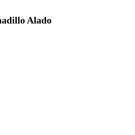
adillo Alado