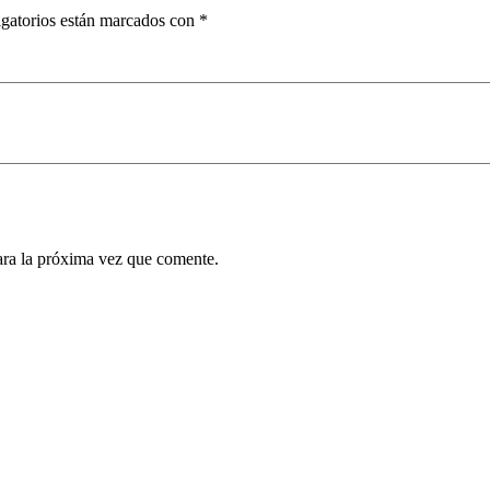
gatorios están marcados con
*
ara la próxima vez que comente.