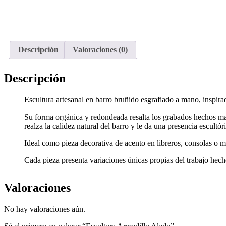
Descripción
Valoraciones (0)
Descripción
Escultura artesanal en barro bruñido esgrafiado a mano, inspirada
Su forma orgánica y redondeada resalta los grabados hechos ma
realza la calidez natural del barro y le da una presencia escult
Ideal como pieza decorativa de acento en libreros, consolas o me
Cada pieza presenta variaciones únicas propias del trabajo hech
Valoraciones
No hay valoraciones aún.