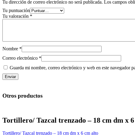
Tu dirección de correo electrónico no será publicada.
Los campos obli
Tu puntuación
Tu valoración
*
Nombre
*
Correo electrónico
*
Guarda mi nombre, correo electrónico y web en este navegador p
Otros productos
Tortillero/ Tazcal trenzado – 18 cm dm x 6
Tortillero/ Tazcal trenzado – 18 cm dm x 6 cm alto