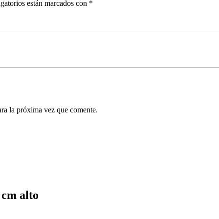
gatorios están marcados con
*
ara la próxima vez que comente.
 cm alto