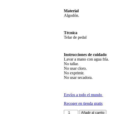
Material
Algodón.
Técnica
Telar de pedal
Instrucciones de cuidado
Lavar a mano con agua fría.
No tallar.
No usar cloro.
No exprimir.
No usar secadora.
Envíos a todo el mundo
Recoger en tienda gratis
Panero
Añadir al carrito