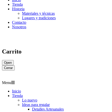
Tienda
Historia
Materiales y técnicas
Lugares y tradiciones
Contacto
Nosotros
Carrito
Open
Cerrar
Menu
Inicio
Tienda
Lo nuevo
Ideas para regalar
Detalles Artesanales