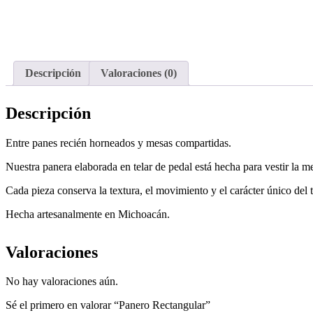
Descripción
Valoraciones (0)
Descripción
Entre panes recién horneados y mesas compartidas.
Nuestra panera elaborada en telar de pedal está hecha para vestir la me
Cada pieza conserva la textura, el movimiento y el carácter único del
Hecha artesanalmente en Michoacán.
Valoraciones
No hay valoraciones aún.
Sé el primero en valorar “Panero Rectangular”