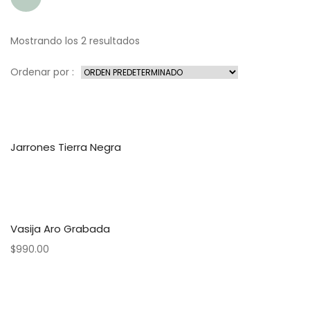
Mostrando los 2 resultados
Ordenar por :
Jarrones Tierra Negra
Vasija Aro Grabada
$
990.00