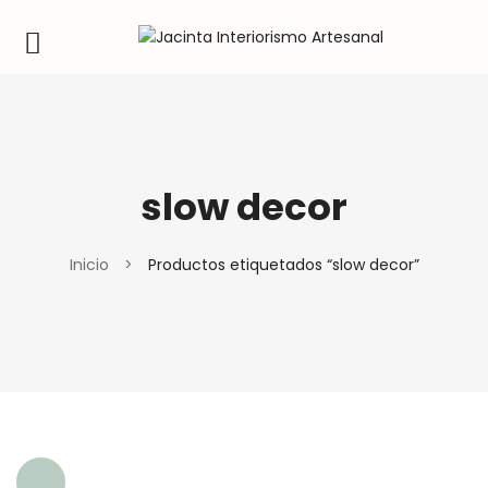
slow decor
Inicio
>
Productos etiquetados “slow decor”