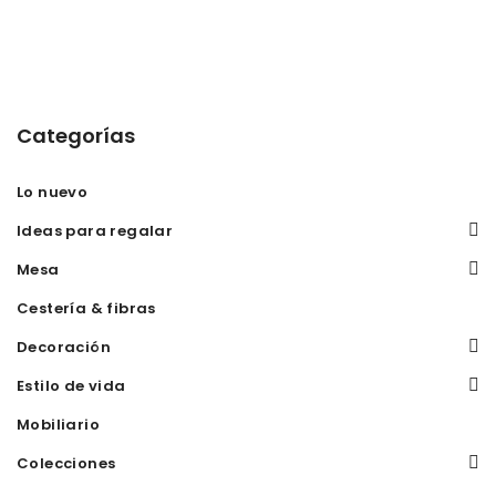
Categorías
Lo nuevo
Ideas para regalar
Mesa
Cestería & fibras
Decoración
Estilo de vida
Mobiliario
Colecciones