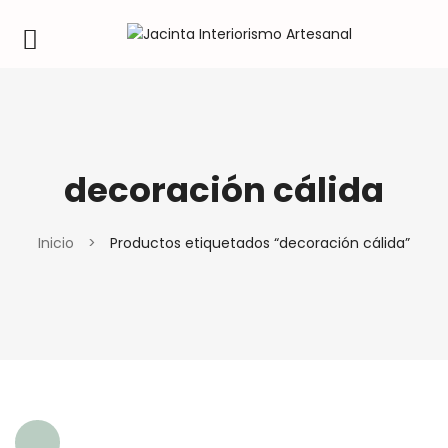
decoración cálida
Inicio
>
Productos etiquetados “decoración cálida”