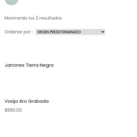
Mostrando los 2 resultados
Ordenar por :
Jarrones Tierra Negra
Vasija Aro Grabada
$
990.00