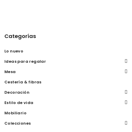
Categorías
Lo nuevo
Ideas para regalar
Mesa
Cestería & fibras
Decoración
Estilo de vida
Mobiliario
Colecciones