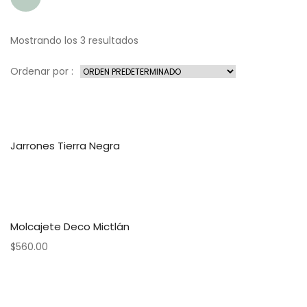
Mostrando los 3 resultados
Ordenar por :
Jarrones Tierra Negra
Molcajete Deco Mictlán
$
560.00