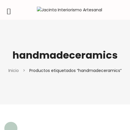
handmadeceramics
Inicio
>
Productos etiquetados “handmadeceramics”