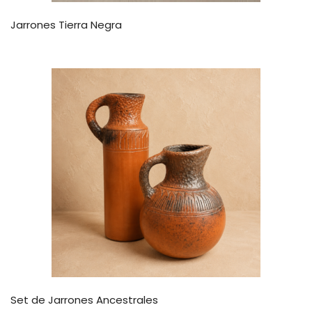
Jarrones Tierra Negra
Set de Jarrones Ancestrales