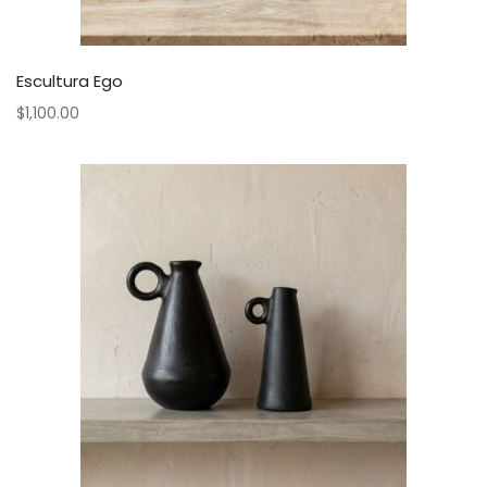
Escultura Ego
$
1,100.00