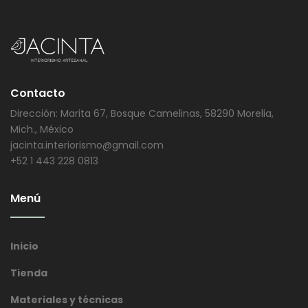
Contacto
Dirección: Marita 67, Bosque Camelinas, 58290 Morelia,
Mich., México
jacinta.interiorismo@gmail.com
+52 1 443 228 0813
Menú
Inicio
Tienda
Materiales y técnicas