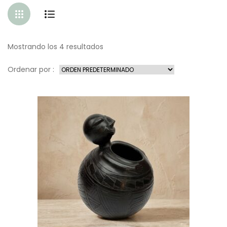
Mostrando los 4 resultados
Ordenar por :