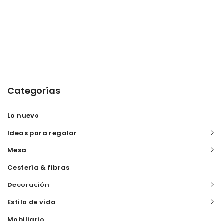
Categorías
Lo nuevo
Ideas para regalar
Mesa
Cestería & fibras
Decoración
Estilo de vida
Mobiliario