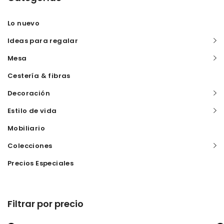
Lo nuevo
Ideas para regalar
Mesa
Cestería & fibras
Decoración
Estilo de vida
Mobiliario
Colecciones
Precios Especiales
Filtrar por precio