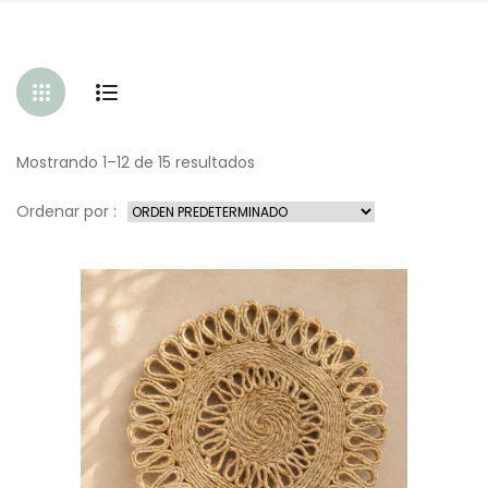
Mostrando 1–12 de 15 resultados
Ordenar por :