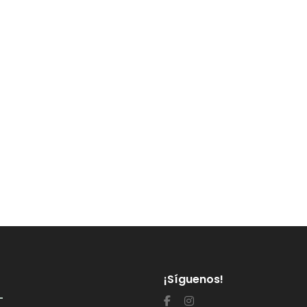
¡Síguenos!