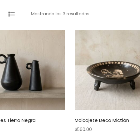
Mostrando los 3 resultados
es Tierra Negra
Molcajete Deco Mictlán
$
560.00