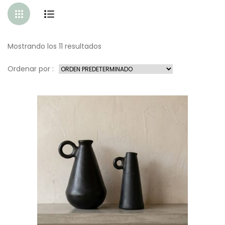
Mostrando los 11 resultados
Ordenar por :