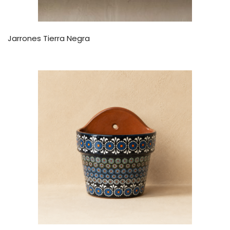
Jarrones Tierra Negra