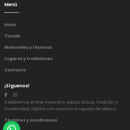
Menú
Inicio
Tienda
Materiales y técnicas
Lugares y tradiciones
Contacto
¡Síguenos!
Celebramos el arte mexicano: piezas únicas, tradición y
modernidad. Explora con nosotros la riqueza de México.
Términos y condiciones