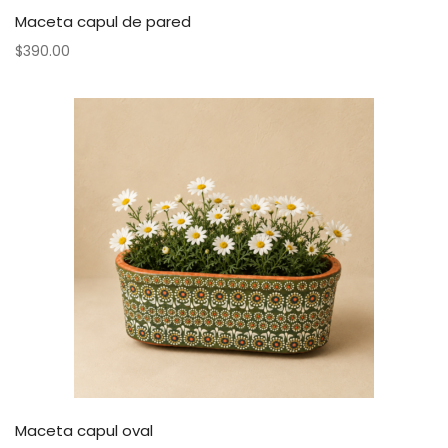
Maceta capul de pared
$
390.00
Maceta capul oval