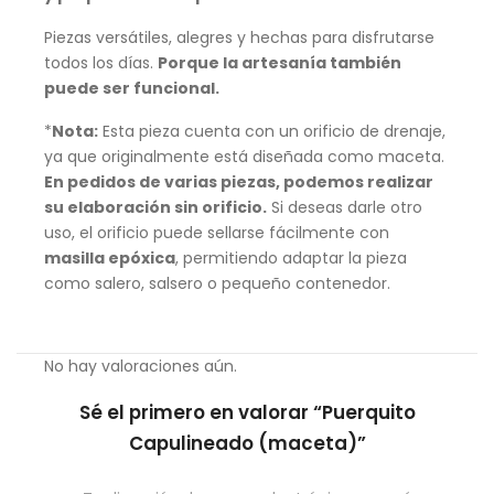
Piezas versátiles, alegres y hechas para disfrutarse
todos los días.
Porque la artesanía también
puede ser funcional.
*
Nota:
Esta pieza cuenta con un orificio de drenaje,
ya que originalmente está diseñada como maceta.
En pedidos de varias piezas, podemos realizar
su elaboración sin orificio.
Si deseas darle otro
uso, el orificio puede sellarse fácilmente con
masilla epóxica
, permitiendo adaptar la pieza
como salero, salsero o pequeño contenedor.
No hay valoraciones aún.
Sé el primero en valorar “Puerquito
Capulineado (maceta)”