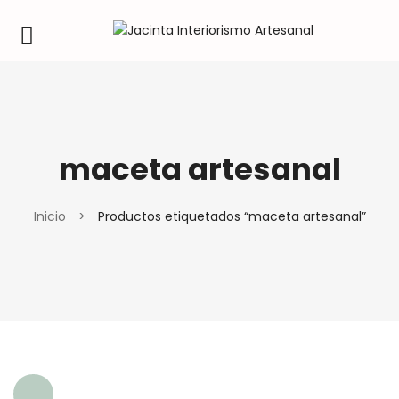
maceta artesanal
Inicio
>
Productos etiquetados “maceta artesanal”