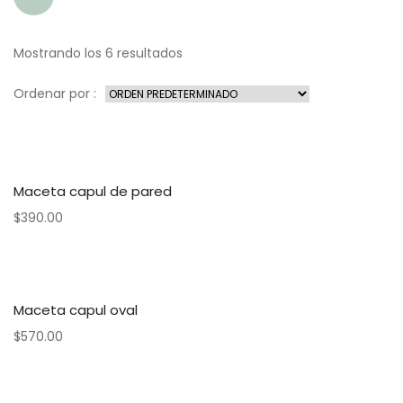
Mostrando los 6 resultados
Ordenar por :
Maceta capul de pared
$
390.00
Maceta capul oval
$
570.00