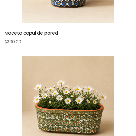
Maceta capul de pared
$
390.00