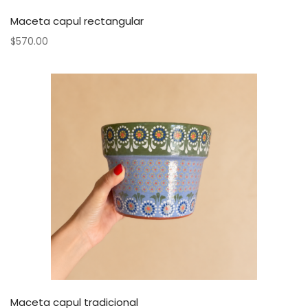
Maceta capul rectangular
$
570.00
Maceta capul tradicional