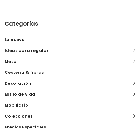
Categorías
Lo nuevo
Ideas para regalar
Mesa
Cestería & fibras
Decoración
Estilo de vida
Mobiliario
Colecciones
Precios Especiales