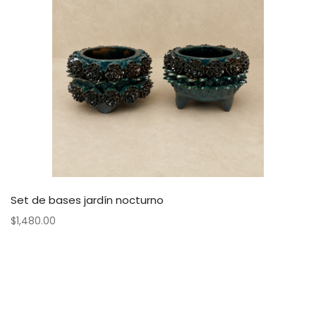
Set de bases jardín nocturno
$
1,480.00