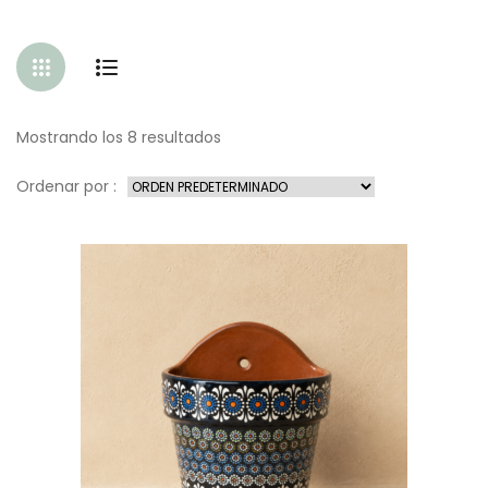
Mostrando los 8 resultados
Ordenar por :