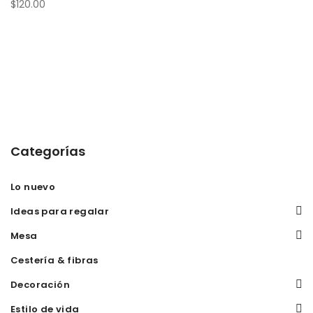
$
120.00
Categorías
Lo nuevo
Ideas para regalar
Mesa
Cestería & fibras
Decoración
Estilo de vida