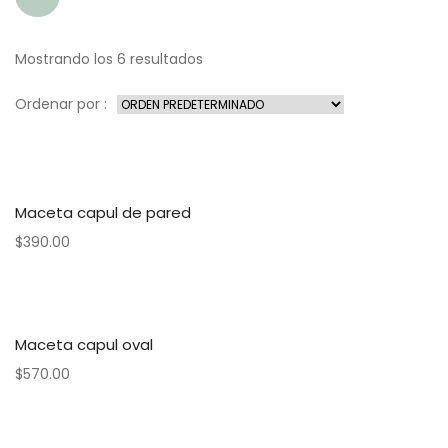
Mostrando los 6 resultados
Ordenar por :
Maceta capul de pared
$
390.00
Maceta capul oval
$
570.00