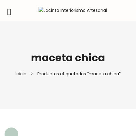
maceta chica
Inicio
>
Productos etiquetados “maceta chica”