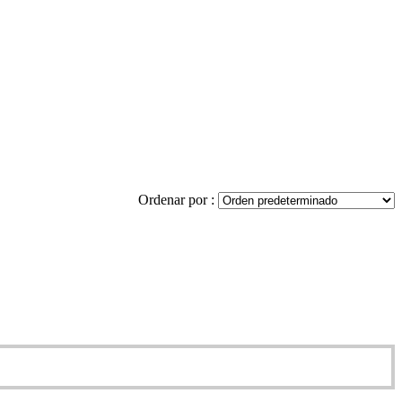
Ordenar por :