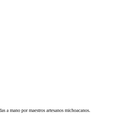
adas a mano por maestros artesanos michoacanos.