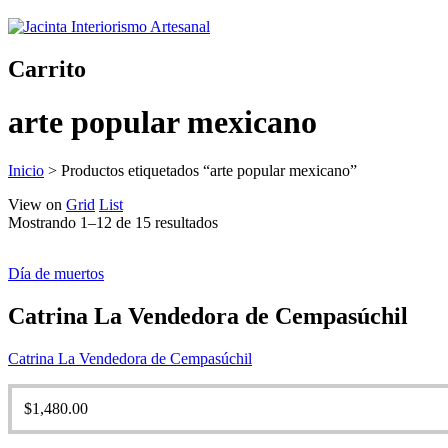
Carrito
arte popular mexicano
Inicio
>
Productos etiquetados “arte popular mexicano”
View on
Grid
List
Mostrando 1–12 de 15 resultados
Día de muertos
Catrina La Vendedora de Cempasúchil
Catrina La Vendedora de Cempasúchil
$
1,480.00