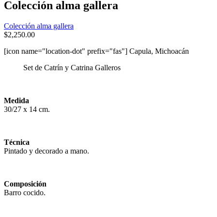
Colección alma gallera
Colección alma gallera
$
2,250.00
[icon name="location-dot" prefix="fas"] Capula, Michoacán
Set de Catrín y Catrina Galleros
Medida
30/27 x 14 cm.
Técnica
Pintado y decorado a mano.
Composición
Barro cocido.