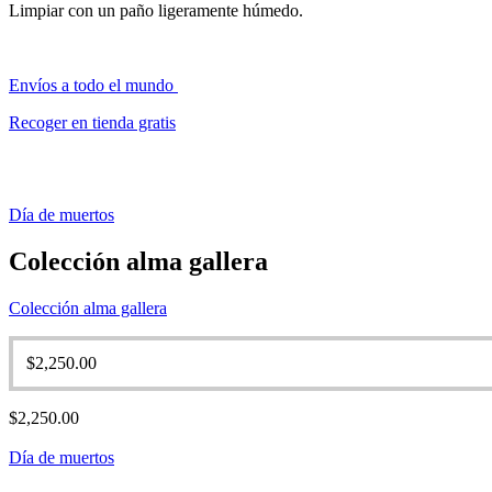
Limpiar con un paño ligeramente húmedo.
Envíos a todo el mundo
Recoger en tienda gratis
Día de muertos
Colección alma gallera
Colección alma gallera
$
2,250.00
$
2,250.00
Día de muertos