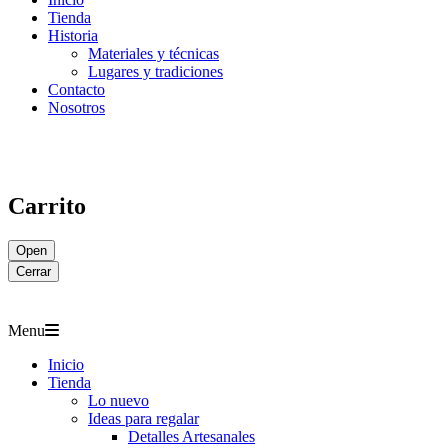
Tienda
Historia
Materiales y técnicas
Lugares y tradiciones
Contacto
Nosotros
Carrito
Open
Cerrar
Menu
Inicio
Tienda
Lo nuevo
Ideas para regalar
Detalles Artesanales