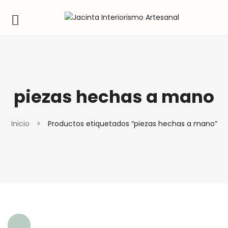
piezas hechas a mano
Inicio
>
Productos etiquetados “piezas hechas a mano”