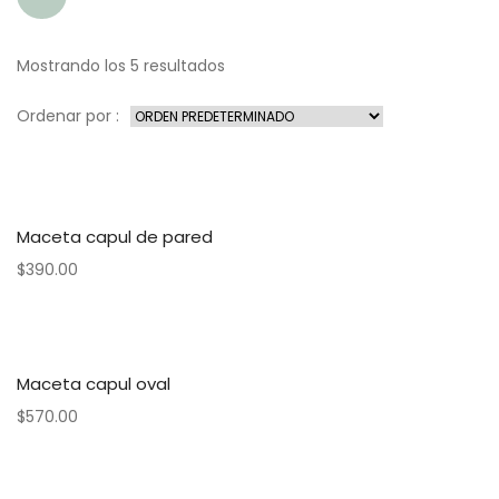
Mostrando los 5 resultados
Ordenar por :
Maceta capul de pared
$
390.00
Maceta capul oval
$
570.00