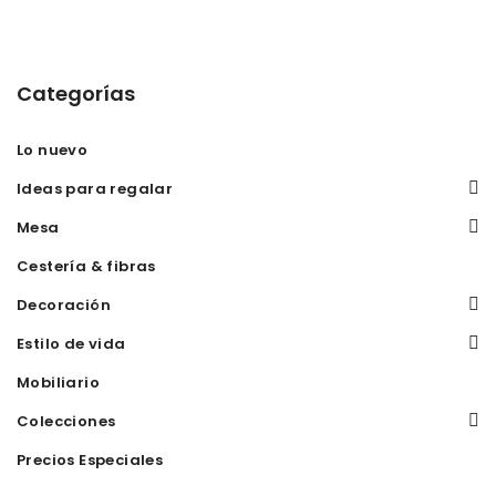
Categorías
Lo nuevo
Ideas para regalar
Mesa
Cestería & fibras
Decoración
Estilo de vida
Mobiliario
Colecciones
Precios Especiales