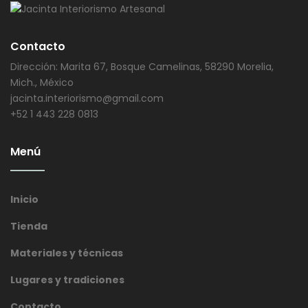
Contacto
Dirección: Marita 67, Bosque Camelinas, 58290 Morelia,
Mich., México
jacinta.interiorismo@gmail.com
+52 1 443 228 0813
Menú
Inicio
Tienda
Materiales y técnicas
Lugares y tradiciones
Contacto