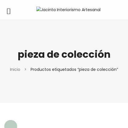
pieza de colección
Inicio
>
Productos etiquetados “pieza de colección”