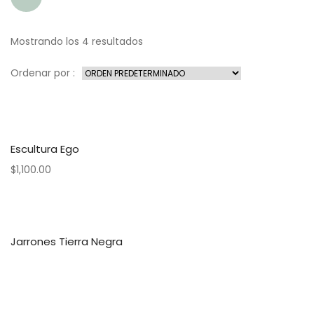
Mostrando los 4 resultados
Ordenar por :
Escultura Ego
$
1,100.00
Jarrones Tierra Negra