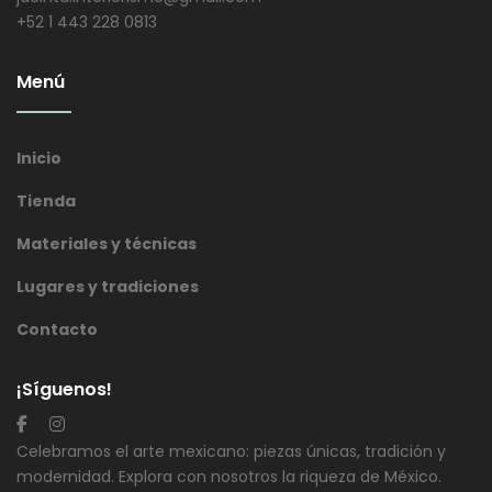
+52 1 443 228 0813
Menú
Inicio
Tienda
Materiales y técnicas
Lugares y tradiciones
Contacto
¡Síguenos!
Celebramos el arte mexicano: piezas únicas, tradición y
modernidad. Explora con nosotros la riqueza de México.