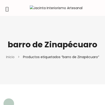
barro de Zinapécuaro
Inicio
>
Productos etiquetados “barro de Zinapécuaro”