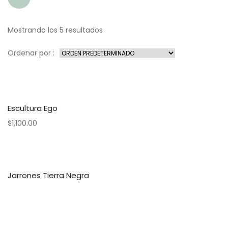
Mostrando los 5 resultados
Ordenar por :
Escultura Ego
$
1,100.00
Jarrones Tierra Negra