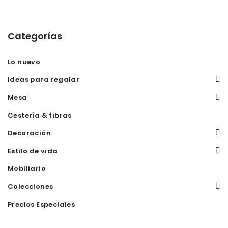
Categorías
Lo nuevo
Ideas para regalar
Mesa
Cestería & fibras
Decoración
Estilo de vida
Mobiliario
Colecciones
Precios Especiales