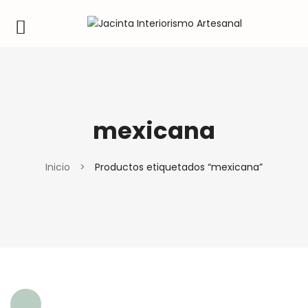
mexicana
Inicio
>
Productos etiquetados “mexicana”