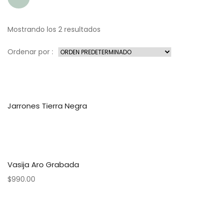
Mostrando los 2 resultados
Ordenar por :
Jarrones Tierra Negra
Vasija Aro Grabada
$
990.00