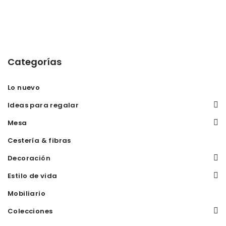
Categorías
Lo nuevo
Ideas para regalar
Mesa
Cestería & fibras
Decoración
Estilo de vida
Mobiliario
Colecciones