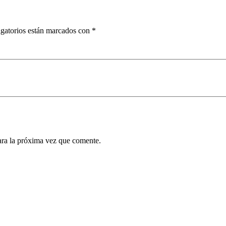
gatorios están marcados con
*
ara la próxima vez que comente.