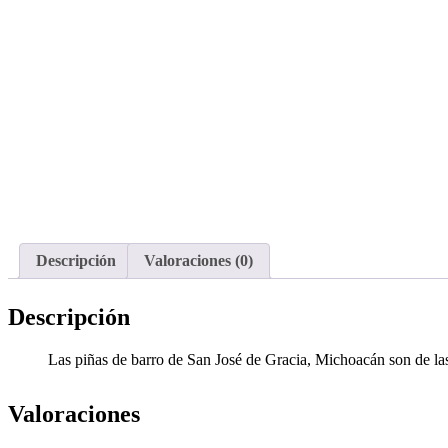
Descripción
Valoraciones (0)
Descripción
Las piñas de barro de San José de Gracia, Michoacán son de las 
Valoraciones