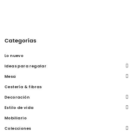
Categorías
Lo nuevo
Ideas para regalar
Mesa
Cestería & fibras
Decoración
Estilo de vida
Mobiliario
Colecciones