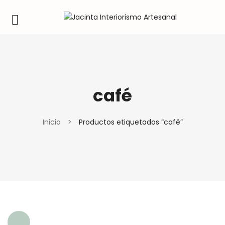
café
Inicio
>
Productos etiquetados “café”