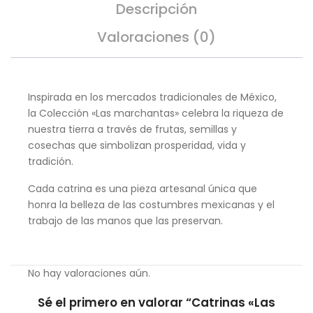
Descripción
Valoraciones (0)
Inspirada en los mercados tradicionales de México,
la Colección «Las marchantas» celebra la riqueza de
nuestra tierra a través de frutas, semillas y
cosechas que simbolizan prosperidad, vida y
tradición.
Cada catrina es una pieza artesanal única que
honra la belleza de las costumbres mexicanas y el
trabajo de las manos que las preservan.
No hay valoraciones aún.
Sé el primero en valorar “Catrinas «Las