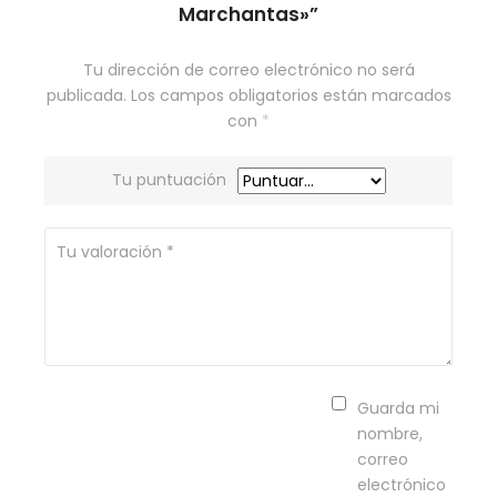
Marchantas»”
Tu dirección de correo electrónico no será
publicada.
Los campos obligatorios están marcados
con
*
Tu puntuación
Guarda mi
nombre,
correo
electrónico