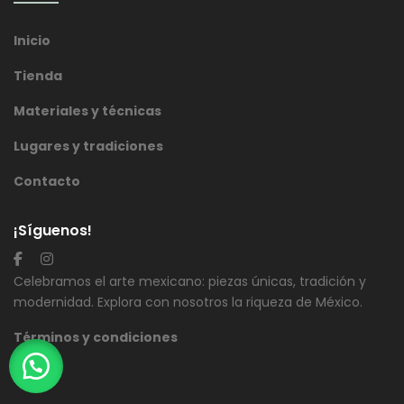
Inicio
Tienda
Materiales y técnicas
Lugares y tradiciones
Contacto
¡Síguenos!
Celebramos el arte mexicano: piezas únicas, tradición y
modernidad. Explora con nosotros la riqueza de México.
Términos y condiciones