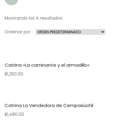
Mostrando los 4 resultados
Ordenar por :
Catrina «La caminante y el armadillo»
$
1,250.00
Catrina La Vendedora de Cempasúchil
$
1,480.00