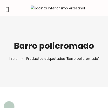
Barro policromado
Inicio
>
Productos etiquetados “Barro policromado”