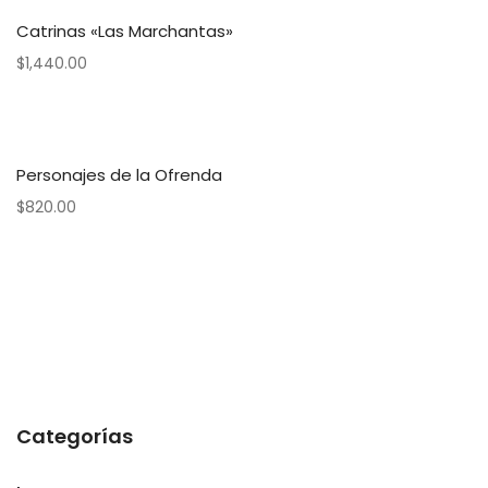
Catrinas «Las Marchantas»
$
1,440.00
Personajes de la Ofrenda
$
820.00
Categorías