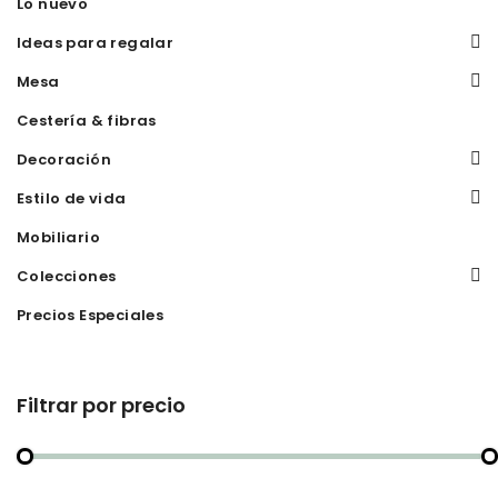
Lo nuevo
Ideas para regalar
Mesa
Cestería & fibras
Decoración
Estilo de vida
Mobiliario
Colecciones
Precios Especiales
Filtrar por precio