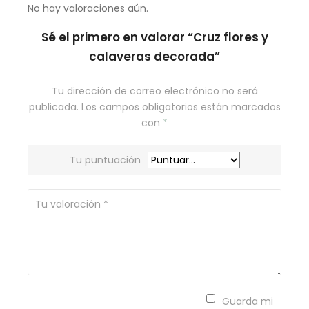
No hay valoraciones aún.
Sé el primero en valorar “Cruz flores y
calaveras decorada”
Tu dirección de correo electrónico no será
publicada.
Los campos obligatorios están marcados
con
*
Tu puntuación
Guarda mi