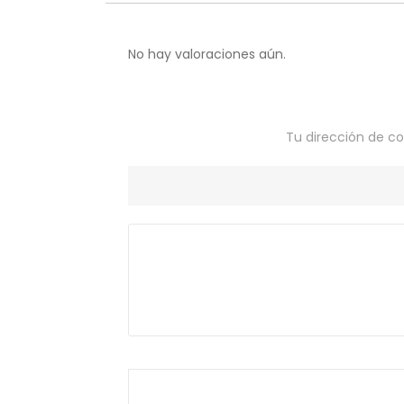
No hay valoraciones aún.
Tu dirección de co