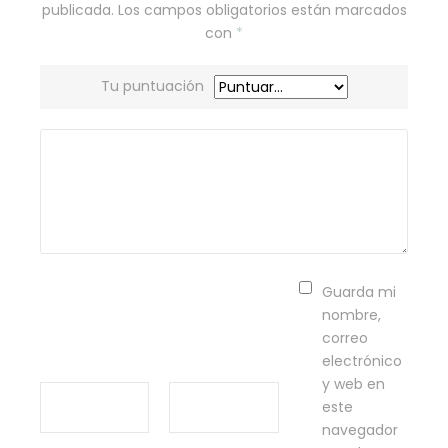
publicada.
Los campos obligatorios están marcados
con
*
Tu puntuación
Guarda mi
nombre,
correo
electrónico
y web en
este
navegador