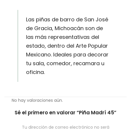
Las piñas de barro de San José
de Gracia, Michoacán son de
las más representativas del
estado, dentro del Arte Popular
Mexicano. Ideales para decorar
tu sala, comedor, recamara u
oficina.
No hay valoraciones aún.
Sé el primero en valorar “Piña Madrí 45”
Tu dirección de correo electrónico no será