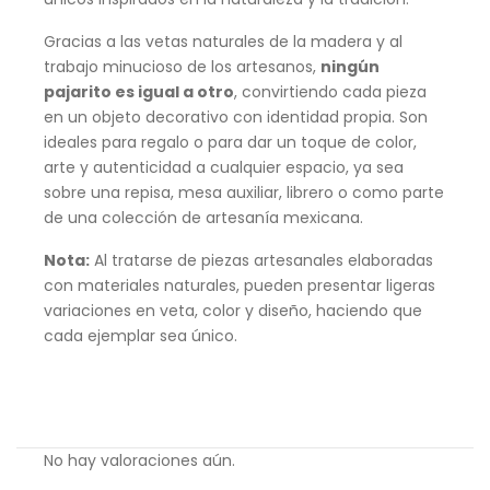
Gracias a las vetas naturales de la madera y al
trabajo minucioso de los artesanos,
ningún
pajarito es igual a otro
, convirtiendo cada pieza
en un objeto decorativo con identidad propia. Son
ideales para regalo o para dar un toque de color,
arte y autenticidad a cualquier espacio, ya sea
sobre una repisa, mesa auxiliar, librero o como parte
de una colección de artesanía mexicana.
Nota:
Al tratarse de piezas artesanales elaboradas
con materiales naturales, pueden presentar ligeras
variaciones en veta, color y diseño, haciendo que
cada ejemplar sea único.
No hay valoraciones aún.