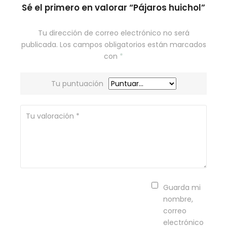
Sé el primero en valorar “Pájaros huichol”
Tu dirección de correo electrónico no será
publicada.
Los campos obligatorios están marcados
con
*
Tu puntuación
Guarda mi
nombre,
correo
electrónico