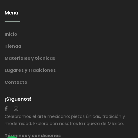
Menú
Inicio
Tienda
Materiales y técnicas
Lugares y tradiciones
Contacto
¡Síguenos!
Celebramos el arte mexicano: piezas únicas, tradición y
modernidad. Explora con nosotros la riqueza de México.
Términos y condiciones