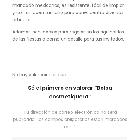
mandado mexicanas, es resistente, fácil de limpiar
y con un buen tamaño para poner dentro diversos
artículos.
Además, son ideales para regalar en los aguinaldos
de las fiestas o como un detalle para tus invitados.
No hay valoraciones aún.
Sé el primero en valorar “Bolsa
cosmetiquera”
Tu dirección de correo electrónico no será
publicada.
Los campos obligatorios están marcados
con
*