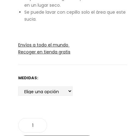
en un lugar seco.
Se puede lavar con cepillo solo el área que este
sucia.
Envíos a todo el mundo
Recoger en tienda gratis
MEDIDAS:
Bolsa
cosmetiquera
cantidad