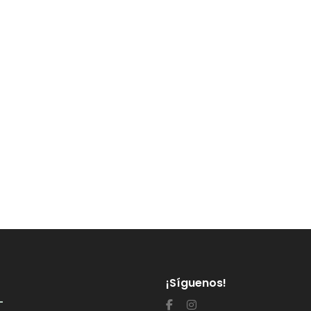
¡Síguenos!