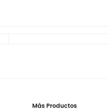
Más Productos