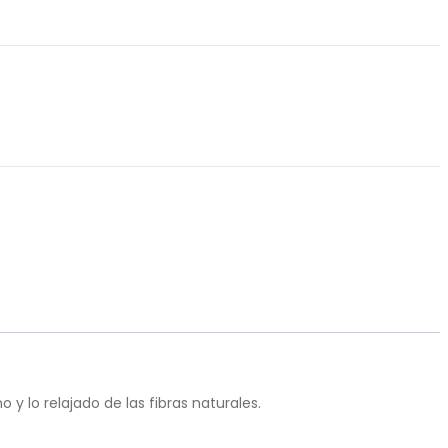
y lo relajado de las fibras naturales.