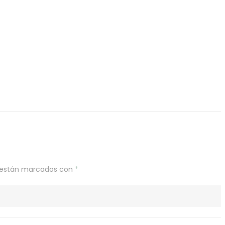
s están marcados con
*