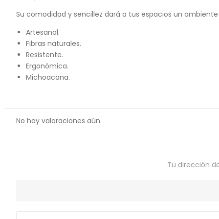
Su comodidad y sencillez dará a tus espacios un ambiente
Artesanal.
Fibras naturales.
Resistente.
Ergonómica.
Michoacana.
No hay valoraciones aún.
Tu dirección d