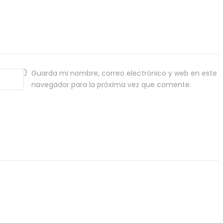
Guarda mi nombre, correo electrónico y web en este
navegador para la próxima vez que comente.