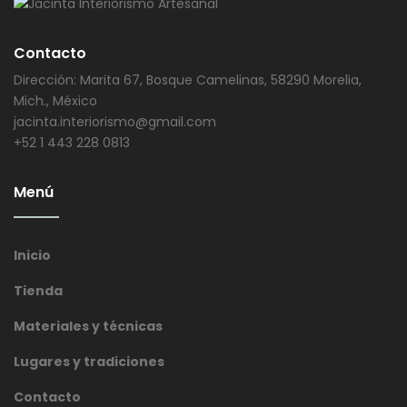
Contacto
Dirección: Marita 67, Bosque Camelinas, 58290 Morelia,
Mich., México
jacinta.interiorismo@gmail.com
+52 1 443 228 0813
Menú
Inicio
Tienda
Materiales y técnicas
Lugares y tradiciones
Contacto