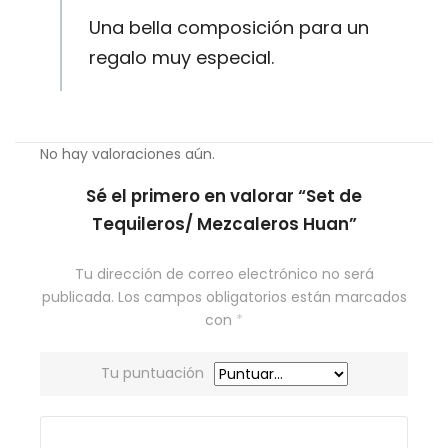
Una bella composición para un
regalo muy especial.
No hay valoraciones aún.
Sé el primero en valorar “Set de
Tequileros/ Mezcaleros Huan”
Tu dirección de correo electrónico no será
publicada.
Los campos obligatorios están marcados
con
*
Tu puntuación